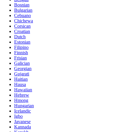
Bosnian
Bulgarian
Cebuano
Chichewa
Corsican
Croatian
Dutch
Estonian
Filipino
Finnish
Frisian
Galician
Georgian
Gujarati
Haitian
Hausa
Hawaiian
Hebrew
Hmong
Hungarian
Icelandic
Igbo
Javanese
Kannada