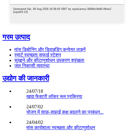
गरम उत्पाद
मांस डिबोनिंग और डिवाइडिंग कन्वेयर लाइनें
स्मार्ट स्वच्छता सफाई स्टेशन
सुखाने और कीटाणुशोधन उपकरण श्रृंखला
जल निकासी व्यवस्था
उद्योग की जानकारी
24/07/18
खाद्य फैक्टरी लॉकर रूम प्रक्रिया
24/07/02
भोजन में साफ़-सफ़ाई कक्ष बदलने का प्रबंधन...
24/04/02
मांस कार्यशाला स्वच्छता और कीटाणुशोधन