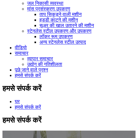
जल निकासी व्यवस्था
मांस प्रसंस्करण उपकरण
ताप सिकुड़ने वाली मशीन
हड्डी काटने की मशीन
सूअर की खाल उतारने की मशीन
स्टेनलेस स्टील उपकरण और उपकरण
लॉकर रूम उपकरण
अन्य स्टेनलेस स्टील उत्पाद
वीडियो
समाचार
व्यापार समाचार
उद्योग की गतिशीलता
पूछे जाने वाले प्रश्न
हमसे संपर्क करें
हमसे संपर्क करें
घर
हमसे संपर्क करें
हमसे संपर्क करें