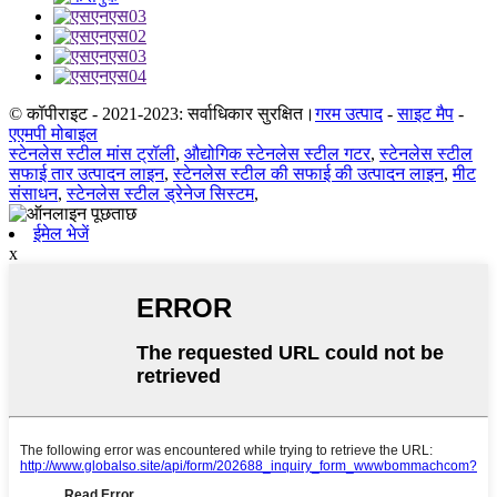
© कॉपीराइट - 2021-2023: सर्वाधिकार सुरक्षित।
गरम उत्पाद
-
साइट मैप
-
एएमपी मोबाइल
स्टेनलेस स्टील मांस ट्रॉली
,
औद्योगिक स्टेनलेस स्टील गटर
,
स्टेनलेस स्टील
सफाई तार उत्पादन लाइन
,
स्टेनलेस स्टील की सफाई की उत्पादन लाइन
,
मीट
संसाधन
,
स्टेनलेस स्टील ड्रेनेज सिस्टम
,
ईमेल भेजें
x