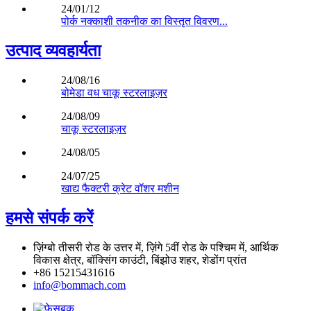
24/01/12
पोर्क नक्काशी तकनीक का विस्तृत विवरण...
उत्पाद व्यवहार्यता
24/08/16
बोमेडा वध चाकू स्टरलाइज़र
24/08/09
चाकू स्टरलाइज़र
24/08/05
24/07/25
खाद्य फैक्टरी क्रेट वॉशर मशीन
हमसे संपर्क करें
ज़िंग्बो तीसरी रोड के उत्तर में, ज़िंगे 5वीं रोड के पश्चिम में, आर्थिक
विकास क्षेत्र, बॉक्सिंग काउंटी, बिंझोउ शहर, शेडोंग प्रांत
+86 15215431616
info@bommach.com