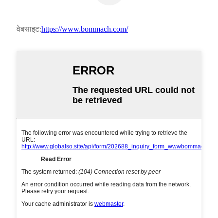
वेबसाइट:
https://www.bommach.com/