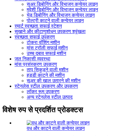
सुअर डिबोनिंग और विभाजन कन्वेयर लाइन
मवेशी डिबोनिंग और विभाजन कन्वेयर लाइन
भेड़ डिबोनिंग और विभाजन कन्वेयर लाइन
पोल्ट्री काटने वाली कन्वेयर लाइन
स्मार्ट स्वच्छता सफाई स्टेशन
सुखाने और कीटाणुशोधन उपकरण श्रृंखला
स्वच्छता सफाई उपकरण
टोकरा वॉशिंग मशीन
मांस ट्रॉली सफाई मशीन
उच्च दबाव सफाई मशीन
जल निकासी व्यवस्था
मांस प्रसंस्करण उपकरण
ताप सिकुड़ने वाली मशीन
हड्डी काटने की मशीन
सूअर की खाल उतारने की मशीन
स्टेनलेस स्टील उपकरण और उपकरण
लॉकर रूम उपकरण
अन्य स्टेनलेस स्टील उत्पाद
विशेष रुप से प्रदर्शित प्रोडक्टस
वध और काटने वाली कन्वेयर लाइन