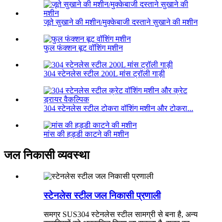
जूते सुखाने की मशीन/मुक्केबाजी दस्ताने सुखाने की मशीन
फुल फंक्शन बूट वॉशिंग मशीन
304 स्टेनलेस स्टील 200L मांस ट्रॉली गाड़ी
304 स्टेनलेस स्टील टोकरा वॉशिंग मशीन और टोकरा...
मांस की हड्डी काटने की मशीन
जल निकासी व्यवस्था
स्टेनलेस स्टील जल निकासी प्रणाली
समग्र SUS304 स्टेनलेस स्टील सामग्री से बना है, अन्य