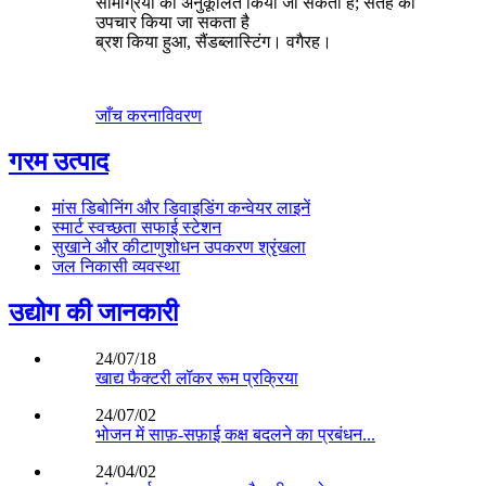
सामग्रियों को अनुकूलित किया जा सकता है; सतह का
उपचार किया जा सकता है
ब्रश किया हुआ, सैंडब्लास्टिंग। वगैरह।
जाँच करना
विवरण
गरम उत्पाद
मांस डिबोनिंग और डिवाइडिंग कन्वेयर लाइनें
स्मार्ट स्वच्छता सफाई स्टेशन
सुखाने और कीटाणुशोधन उपकरण श्रृंखला
जल निकासी व्यवस्था
उद्योग की जानकारी
24/07/18
खाद्य फैक्टरी लॉकर रूम प्रक्रिया
24/07/02
भोजन में साफ़-सफ़ाई कक्ष बदलने का प्रबंधन...
24/04/02