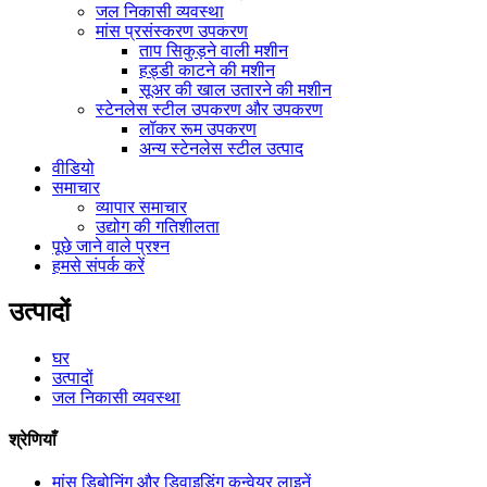
जल निकासी व्यवस्था
मांस प्रसंस्करण उपकरण
ताप सिकुड़ने वाली मशीन
हड्डी काटने की मशीन
सूअर की खाल उतारने की मशीन
स्टेनलेस स्टील उपकरण और उपकरण
लॉकर रूम उपकरण
अन्य स्टेनलेस स्टील उत्पाद
वीडियो
समाचार
व्यापार समाचार
उद्योग की गतिशीलता
पूछे जाने वाले प्रश्न
हमसे संपर्क करें
उत्पादों
घर
उत्पादों
जल निकासी व्यवस्था
श्रेणियाँ
मांस डिबोनिंग और डिवाइडिंग कन्वेयर लाइनें