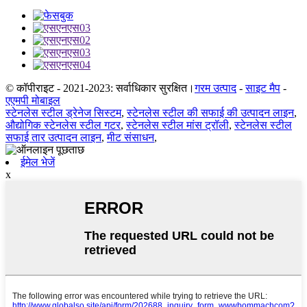
© कॉपीराइट - 2021-2023: सर्वाधिकार सुरक्षित।
गरम उत्पाद
-
साइट मैप
-
एएमपी मोबाइल
स्टेनलेस स्टील ड्रेनेज सिस्टम
,
स्टेनलेस स्टील की सफाई की उत्पादन लाइन
,
औद्योगिक स्टेनलेस स्टील गटर
,
स्टेनलेस स्टील मांस ट्रॉली
,
स्टेनलेस स्टील
सफाई तार उत्पादन लाइन
,
मीट संसाधन
,
ईमेल भेजें
x