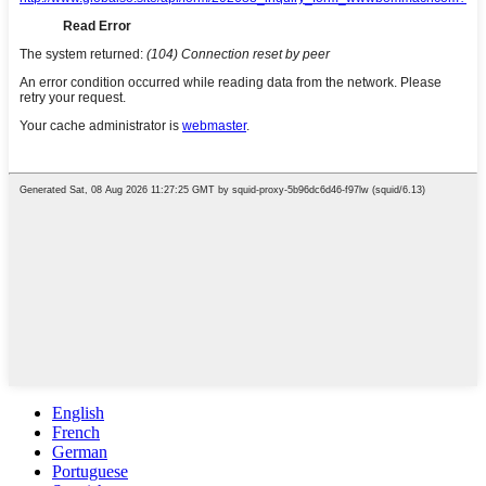
English
French
German
Portuguese