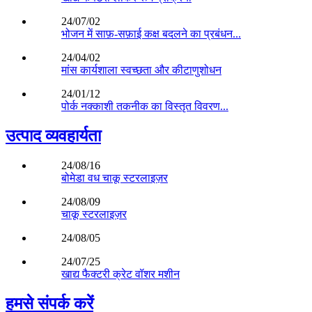
24/07/02
भोजन में साफ़-सफ़ाई कक्ष बदलने का प्रबंधन...
24/04/02
मांस कार्यशाला स्वच्छता और कीटाणुशोधन
24/01/12
पोर्क नक्काशी तकनीक का विस्तृत विवरण...
उत्पाद व्यवहार्यता
24/08/16
बोमेडा वध चाकू स्टरलाइज़र
24/08/09
चाकू स्टरलाइज़र
24/08/05
24/07/25
खाद्य फैक्टरी क्रेट वॉशर मशीन
हमसे संपर्क करें