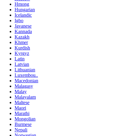
Hmong
Hungarian
Icelandic
Igbo
Javanese
Kannada
Kazakh
Khmer
Kurdish
Kyrgyz
Latin
Latvian
Lithuanian
Luxembou..
Macedonian
Malagasy
Malay
Malayalam
Maltese
Maori
Marathi
Mongolian
Burmese
Nepali
Norwegian