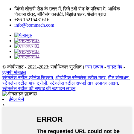
ज़िंग्बो तीसरी रोड के उत्तर में, ज़िंगे 5वीं रोड के पश्चिम में, आर्थिक
विकास क्षेत्र, बॉक्सिंग काउंटी, बिंझोउ शहर, शेडोंग प्रांत
+86 15215431616
info@bommach.com
© कॉपीराइट - 2021-2023: सर्वाधिकार सुरक्षित।
गरम उत्पाद
-
साइट मैप
-
एएमपी मोबाइल
स्टेनलेस स्टील ड्रेनेज सिस्टम
,
औद्योगिक स्टेनलेस स्टील गटर
,
मीट संसाधन
,
स्टेनलेस स्टील मांस ट्रॉली
,
स्टेनलेस स्टील सफाई तार उत्पादन लाइन
,
स्टेनलेस स्टील की सफाई की उत्पादन लाइन
,
ईमेल भेजें
x