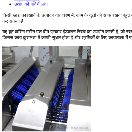
उद्योग की गतिशीलता
किसी खाद्य कारखाने के उत्पादन वातावरण में, काम के जूतों को साफ रखना बहुत 
कर सकता है।
यह बूट वॉशिंग मशीन एक बीम-प्रकार इंडक्शन स्विच का उपयोग करती है, जो स्व
जिससे कार्य कुशलता में काफी सुधार होता है और श्रमिकों के लिए कार्यशाला म