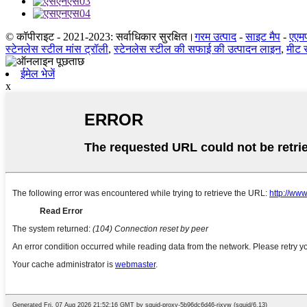
© कॉपीराइट - 2021-2023: सर्वाधिकार सुरक्षित।
गरम उत्पाद
-
साइट मैप
-
एएम
स्टेनलेस स्टील मांस ट्रॉली
,
स्टेनलेस स्टील की सफाई की उत्पादन लाइन
,
मीट 
ईमेल भेजें
x