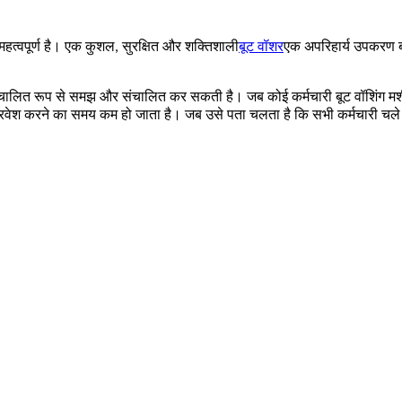
महत्वपूर्ण है। एक कुशल, सुरक्षित और शक्तिशाली
बूट वॉशर
एक अपरिहार्य उपकरण बन
चालित रूप से समझ और संचालित कर सकती है। जब कोई कर्मचारी बूट वॉशिंग मशीन 
ें प्रवेश करने का समय कम हो जाता है। जब उसे पता चलता है कि सभी कर्मचारी चले