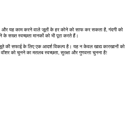
 है, और यह काम करने वाले जूतों के हर कोने को साफ कर सकता है, गंदगी को
के सख्त स्वच्छता मानकों को भी पूरा करते हैं।
 के जूते की सफाई के लिए एक आदर्श विकल्प है। यह न केवल खाद्य कारखानों को
 वॉशर को चुनने का मतलब स्वच्छता, सुरक्षा और गुणवत्ता चुनना है!