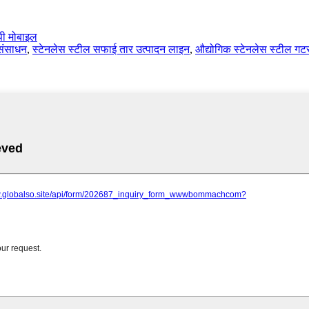
पी मोबाइल
संसाधन
,
स्टेनलेस स्टील सफाई तार उत्पादन लाइन
,
औद्योगिक स्टेनलेस स्टील गट