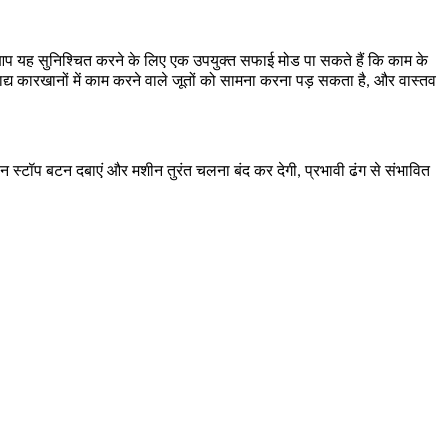
हों, आप यह सुनिश्चित करने के लिए एक उपयुक्त सफाई मोड पा सकते हैं कि काम के
द्य कारखानों में काम करने वाले जूतों को सामना करना पड़ सकता है, और वास्तव
स्टॉप बटन दबाएं और मशीन तुरंत चलना बंद कर देगी, प्रभावी ढंग से संभावित