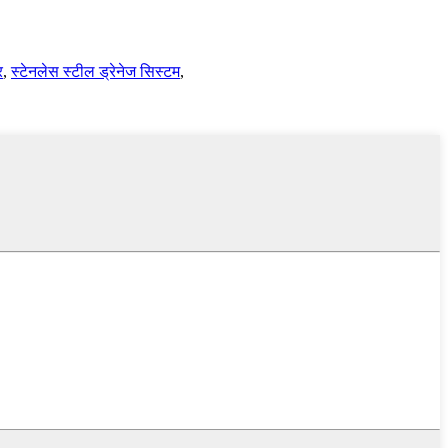
र
,
स्टेनलेस स्टील ड्रेनेज सिस्टम
,