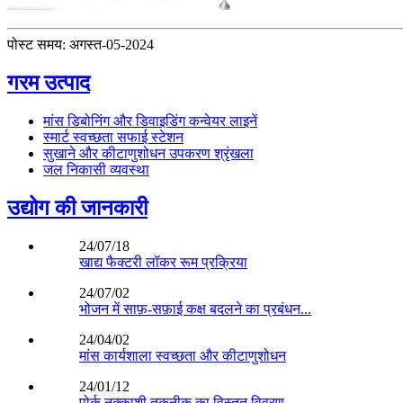
पोस्ट समय: अगस्त-05-2024
गरम उत्पाद
मांस डिबोनिंग और डिवाइडिंग कन्वेयर लाइनें
स्मार्ट स्वच्छता सफाई स्टेशन
सुखाने और कीटाणुशोधन उपकरण श्रृंखला
जल निकासी व्यवस्था
उद्योग की जानकारी
24/07/18
खाद्य फैक्टरी लॉकर रूम प्रक्रिया
24/07/02
भोजन में साफ़-सफ़ाई कक्ष बदलने का प्रबंधन...
24/04/02
मांस कार्यशाला स्वच्छता और कीटाणुशोधन
24/01/12
पोर्क नक्काशी तकनीक का विस्तृत विवरण...