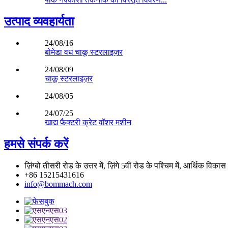
उत्पाद व्यवहार्यता
24/08/16
बोमेडा वध चाकू स्टरलाइज़र
24/08/09
चाकू स्टरलाइज़र
24/08/05
24/07/25
खाद्य फैक्टरी क्रेट वॉशर मशीन
हमसे संपर्क करें
ज़िंग्बो तीसरी रोड के उत्तर में, ज़िंगे 5वीं रोड के पश्चिम में, आर्थिक विकास 
+86 15215431616
info@bommach.com