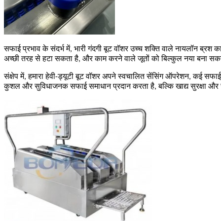
सफाई प्रभाव के संदर्भ में, भारी गंदगी बूट वॉशर उच्च शक्ति वाले नायलॉन ब्रश
अच्छी तरह से हटा सकता है, और काम करने वाले जूतों को बिल्कुल नया बना सकता 
संक्षेप में, हमारा हेवी-ड्यूटी बूट वॉशर अपने स्वचालित सेंसिंग ऑपरेशन, कई सफ
कुशल और सुविधाजनक सफाई समाधान प्रदान करता है, बल्कि खाद्य सुरक्षा और स्वच्छत