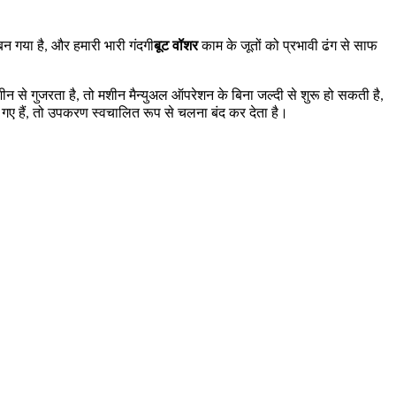
 गया है, और हमारी भारी गंदगी
बूट वॉशर
काम के जूतों को प्रभावी ढंग से साफ
से गुजरता है, तो मशीन मैन्युअल ऑपरेशन के बिना जल्दी से शुरू हो सकती है,
 गए हैं, तो उपकरण स्वचालित रूप से चलना बंद कर देता है।