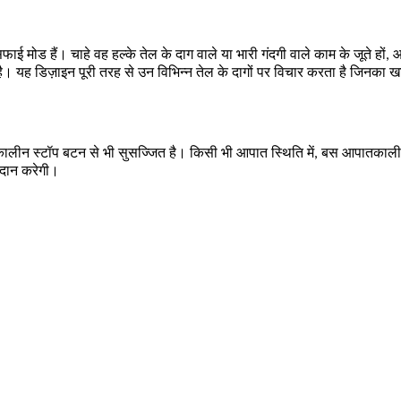
 सफाई मोड हैं। चाहे वह हल्के तेल के दाग वाले या भारी गंदगी वाले काम के जूते 
। यह डिज़ाइन पूरी तरह से उन विभिन्न तेल के दागों पर विचार करता है जिनका खा
कालीन स्टॉप बटन से भी सुसज्जित है। किसी भी आपात स्थिति में, बस आपातकालीन 
रदान करेगी।