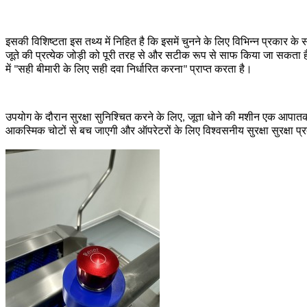
इसकी विशिष्टता इस तथ्य में निहित है कि इसमें चुनने के लिए विभिन्न प्रकार के
जूते की प्रत्येक जोड़ी को पूरी तरह से और सटीक रूप से साफ किया जा सकता है
में "सही बीमारी के लिए सही दवा निर्धारित करना" प्राप्त करता है।
उपयोग के दौरान सुरक्षा सुनिश्चित करने के लिए, जूता धोने की मशीन एक आपात
आकस्मिक चोटों से बच जाएगी और ऑपरेटरों के लिए विश्वसनीय सुरक्षा सुरक्षा प्