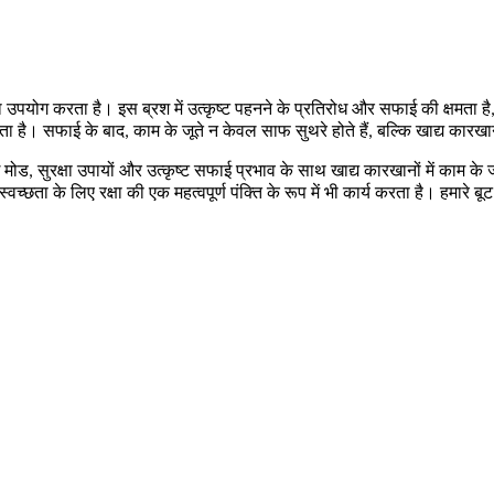
 का उपयोग करता है। इस ब्रश में उत्कृष्ट पहनने के प्रतिरोध और सफाई की क्षमता
है। सफाई के बाद, काम के जूते न केवल साफ सुथरे होते हैं, बल्कि खाद्य कारखाने 
ाई मोड, सुरक्षा उपायों और उत्कृष्ट सफाई प्रभाव के साथ खाद्य कारखानों में काम
ा के लिए रक्षा की एक महत्वपूर्ण पंक्ति के रूप में भी कार्य करता है। हमारे बूट