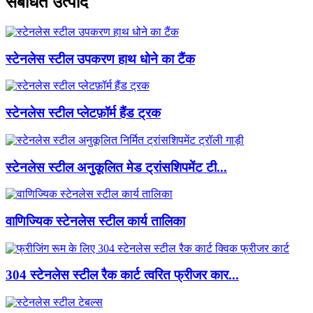
संबंधित उत्पाद
स्टेनलेस स्टील उपकरण हाथ धोने का टैंक
स्टेनलेस स्टील प्लेटफ़ॉर्म हैंड ट्रक
स्टेनलेस स्टील अनुकूलित मेड ट्रांसशिपमेंट टी...
वाणिज्यिक स्टेनलेस स्टील कार्य तालिका
304 स्टेनलेस स्टील रैक कार्ट त्वरित फ्रीजर कार...