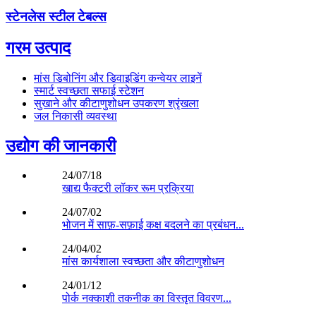
स्टेनलेस स्टील टेबल्स
गरम उत्पाद
मांस डिबोनिंग और डिवाइडिंग कन्वेयर लाइनें
स्मार्ट स्वच्छता सफाई स्टेशन
सुखाने और कीटाणुशोधन उपकरण श्रृंखला
जल निकासी व्यवस्था
उद्योग की जानकारी
24/07/18
खाद्य फैक्टरी लॉकर रूम प्रक्रिया
24/07/02
भोजन में साफ़-सफ़ाई कक्ष बदलने का प्रबंधन...
24/04/02
मांस कार्यशाला स्वच्छता और कीटाणुशोधन
24/01/12
पोर्क नक्काशी तकनीक का विस्तृत विवरण...