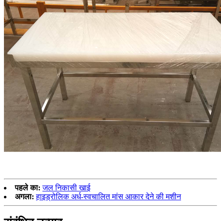
पहले का:
जल निकासी खाई
अगला:
हाइड्रोलिक अर्ध-स्वचालित मांस आकार देने की मशीन