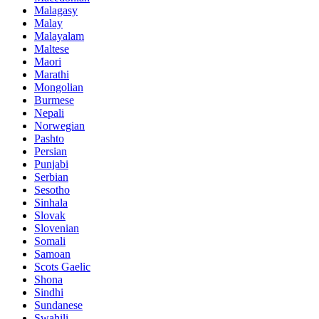
Malagasy
Malay
Malayalam
Maltese
Maori
Marathi
Mongolian
Burmese
Nepali
Norwegian
Pashto
Persian
Punjabi
Serbian
Sesotho
Sinhala
Slovak
Slovenian
Somali
Samoan
Scots Gaelic
Shona
Sindhi
Sundanese
Swahili