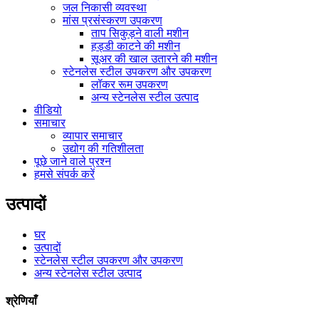
जल निकासी व्यवस्था
मांस प्रसंस्करण उपकरण
ताप सिकुड़ने वाली मशीन
हड्डी काटने की मशीन
सूअर की खाल उतारने की मशीन
स्टेनलेस स्टील उपकरण और उपकरण
लॉकर रूम उपकरण
अन्य स्टेनलेस स्टील उत्पाद
वीडियो
समाचार
व्यापार समाचार
उद्योग की गतिशीलता
पूछे जाने वाले प्रश्न
हमसे संपर्क करें
उत्पादों
घर
उत्पादों
स्टेनलेस स्टील उपकरण और उपकरण
अन्य स्टेनलेस स्टील उत्पाद
श्रेणियाँ