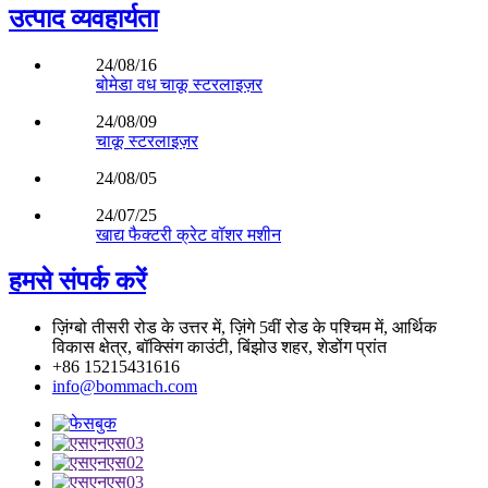
उत्पाद व्यवहार्यता
24/08/16
बोमेडा वध चाकू स्टरलाइज़र
24/08/09
चाकू स्टरलाइज़र
24/08/05
24/07/25
खाद्य फैक्टरी क्रेट वॉशर मशीन
हमसे संपर्क करें
ज़िंग्बो तीसरी रोड के उत्तर में, ज़िंगे 5वीं रोड के पश्चिम में, आर्थिक
विकास क्षेत्र, बॉक्सिंग काउंटी, बिंझोउ शहर, शेडोंग प्रांत
+86 15215431616
info@bommach.com