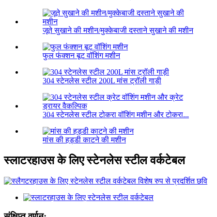
जूते सुखाने की मशीन/मुक्केबाजी दस्ताने सुखाने की मशीन
फुल फंक्शन बूट वॉशिंग मशीन
304 स्टेनलेस स्टील 200L मांस ट्रॉली गाड़ी
304 स्टेनलेस स्टील टोकरा वॉशिंग मशीन और टोकरा...
मांस की हड्डी काटने की मशीन
स्लाटरहाउस के लिए स्टेनलेस स्टील वर्कटेबल
संक्षिप्त वर्णन: